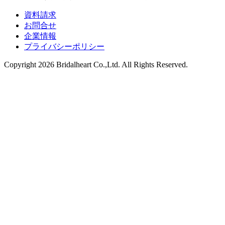
資料請求
お問合せ
企業情報
プライバシーポリシー
Copyright 2026 Bridalheart Co.,Ltd. All Rights Reserved.